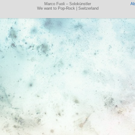
Marco Fuoli – Solokünstler
Ab
We want to Pop-Rock | Switzerland